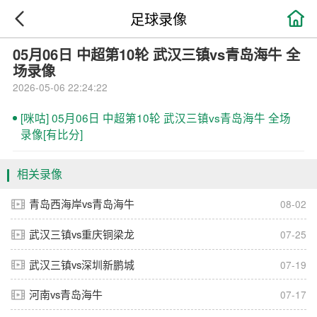

足球录像
05月06日 中超第10轮 武汉三镇vs青岛海牛 全
场录像
2026-05-06 22:24:22
[咪咕] 05月06日 中超第10轮 武汉三镇vs青岛海牛 全场
录像[有比分]
相关录像
青岛西海岸vs青岛海牛
08-02
武汉三镇vs重庆铜梁龙
07-25
武汉三镇vs深圳新鹏城
07-19
河南vs青岛海牛
07-17