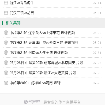
浙江vs青岛海牛
07-14
武汉三镇vs胡吉
05-31
相关集锦
中超第21轮 辽宁铁人vs上海申花 进球视频
08-02
中超第21轮 天津津门虎vs云南玉昆 进球视频
08-01
中超第21轮 河南vs大连英博 进球视频
07-31
07月26日 中超第20轮 成都蓉城vs北京国安 片段
07-26
07月26日 中超第20轮 浙江vs大连英博 片段
07-26
中超第20轮 山东泰山vs河南 进球
07-26
| 最专业的体育直播平台