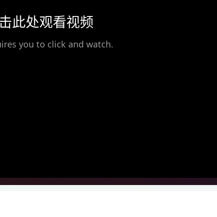
击此处观看视频
ires you to click and watch.