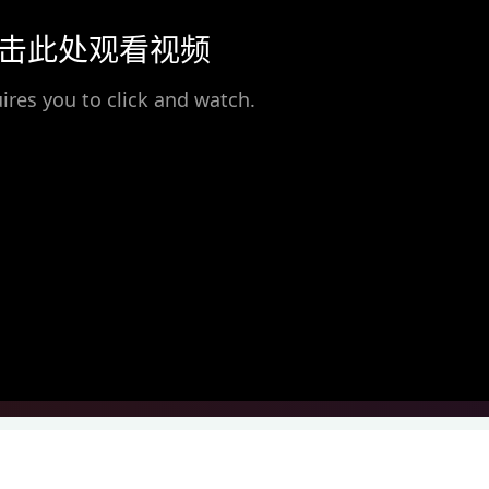
击此处观看视频
ires you to click and watch.