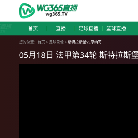
首页
直播
足球直播
篮球直播
您的位置：
首页
>
足球录像
>
斯特拉斯堡VS摩纳哥
05月18日 法甲第34轮 斯特拉斯