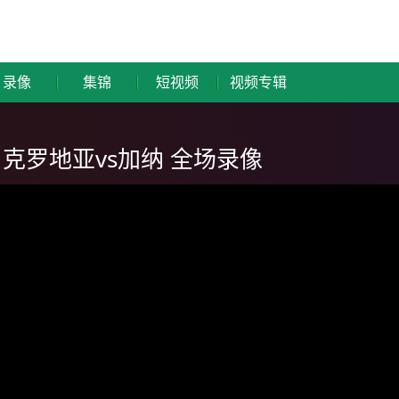
录像
集锦
短视频
视频专辑
 克罗地亚vs加纳 全场录像