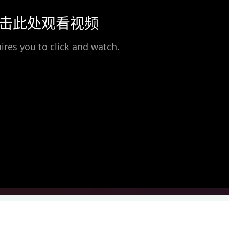
击此处观看视频
ires you to click and watch.