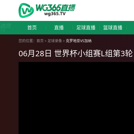
首页
直播
足球直播
篮球直播
您的位置：
首页
>
足球录像
>
克罗地亚VS加纳
06月28日 世界杯小组赛L组第3轮