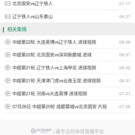
北京国安vs辽宁铁人
07-17
辽宁铁人vs山东泰山
06-27
相关集锦
中超第22轮 大连英博vs辽宁铁人 进球视频
08-08
中超第22轮 北京国安vs深圳新鹏城 进球
08-07
中超第21轮 辽宁铁人vs上海申花 进球视频
08-02
中超第21轮 天津津门虎vs云南玉昆 进球视频
08-01
中超第21轮 河南vs大连英博 进球视频
07-31
07月26日 中超第20轮 成都蓉城vs北京国安 片段
07-26
| 最专业的体育直播平台