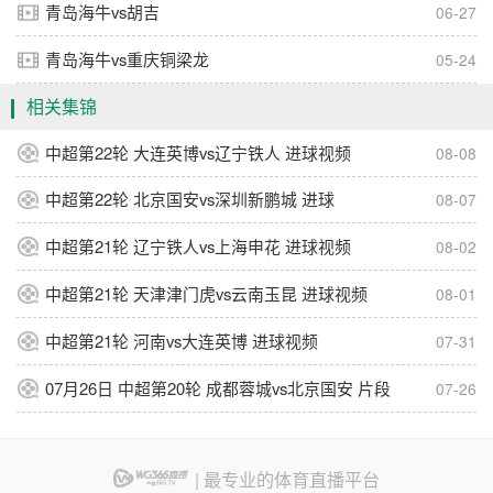
青岛海牛vs胡吉
06-27
青岛海牛vs重庆铜梁龙
05-24
相关集锦
中超第22轮 大连英博vs辽宁铁人 进球视频
08-08
中超第22轮 北京国安vs深圳新鹏城 进球
08-07
中超第21轮 辽宁铁人vs上海申花 进球视频
08-02
中超第21轮 天津津门虎vs云南玉昆 进球视频
08-01
中超第21轮 河南vs大连英博 进球视频
07-31
07月26日 中超第20轮 成都蓉城vs北京国安 片段
07-26
| 最专业的体育直播平台