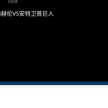
已结束
赫伦VS安特卫普巨人