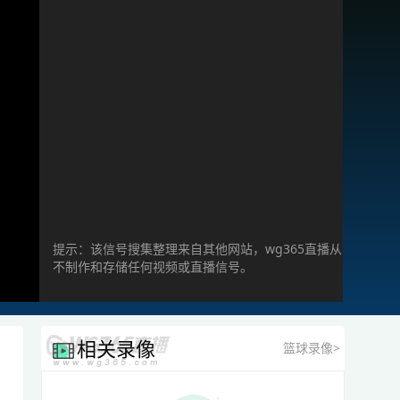
提示：该信号搜集整理来自其他网站，wg365直播从
不制作和存储任何视频或直播信号。
相关录像
篮球录像>