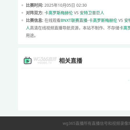
比赛时间:
2025年10月05日 02:30
对阵双方:
卡高罗斯梅赫伦
VS
安特卫普巨人
比赛信息:
在线观看
BNXT联赛直播
-
卡高罗斯梅赫伦
VS
安
人
高清在线视频直播导航资源，本站不制作、不存储
卡高
用途。
相关直播
wg365直播所有直播信号和视频录