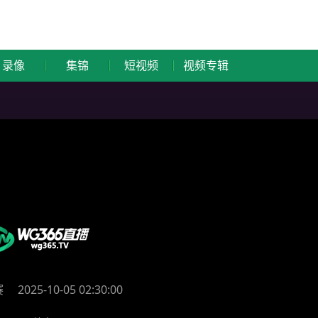
录像
集锦
短视频
视频专辑
赛
2025-10-05 02:30:00