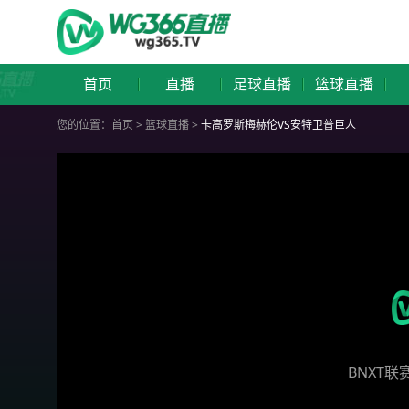
首页
直播
足球直播
篮球直播
您的位置：
首页
>
篮球直播
>
卡高罗斯梅赫伦VS安特卫普巨人
BNXT联