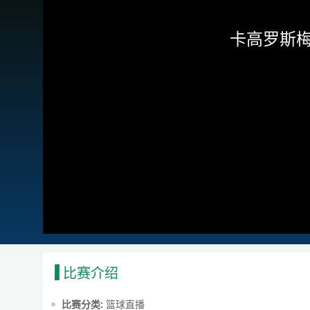
卡高罗斯梅
比赛介绍
比赛分类:
篮球直播