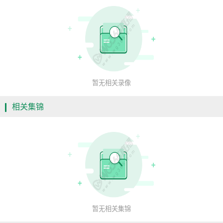
暂无相关录像
相关集锦
暂无相关集锦