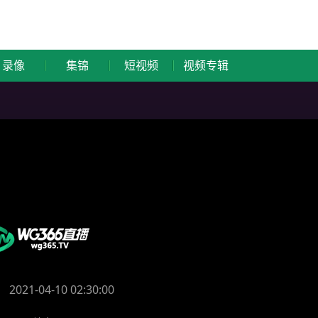
录像
集锦
短视频
视频专辑
2021-04-10 02:30:00