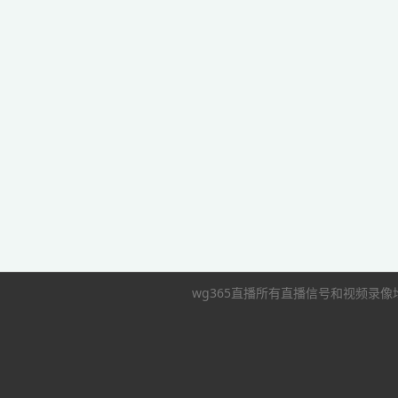
wg365直播所有直播信号和视频录