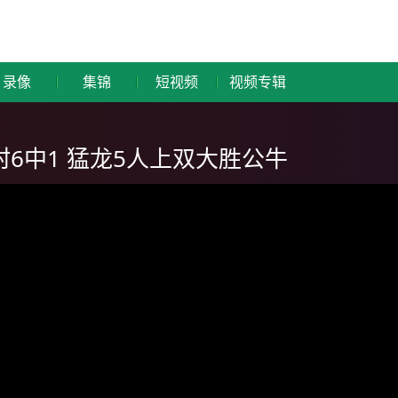
录像
集锦
短视频
视频专辑
河村6中1 猛龙5人上双大胜公牛