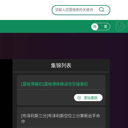
简
繁
集锦列表
[莫格博暴扣]莫格博转换进攻空接暴扣
源站播放
[布泽利斯三分]布泽利斯空位三分果断出手命
中