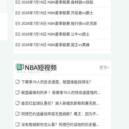
2026年7月18日 NBA夏季联赛 森林狼vs快船
2026年7月18日 NBA夏季联赛 开拓者vs爵士
2026年7月18日 NBA夏季联赛 独行侠vs尼克斯
2026年7月18日 NBA夏季联赛 公牛vs骑士
2026年7月18日 NBA夏季联赛 国王vs黄蜂
NBA短视频
更多>
下赛季76人的反击速度，联盟谁能挡得住？
联盟最锋利的矛 ！新赛季76人的快攻速度强的可怕😱
能否扛起球队重任？湖人新援凯斯勒和塞克斯顿最新打球视频曝光
阿德巴约选最佳阵容无詹姆斯？鹰王：因为不爽他没去热火
没有詹姆斯你怎么看？阿德巴约谈他的历史最佳阵容！🤔