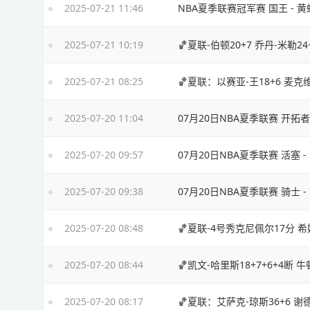
2025-07-21 11:46
NBA夏季联赛冠军赛 国王 - 
2025-07-21 10:19
🏀夏联-伯顿20+7 乔丹-米勒2
2025-07-21 08:25
🏀夏联：以赛亚-王18+6 麦
2025-07-20 11:04
07月20日NBA夏季联赛 开拓者
2025-07-20 09:57
07月20日NBA夏季联赛 活塞 
2025-07-20 09:38
07月20日NBA夏季联赛 骑士 
2025-07-20 08:48
🏀夏联-4号秀克尼佩尔17分 
2025-07-20 08:44
🏀凯文-哈里斯18+7+6+4断
2025-07-20 08:17
🏀夏联：艾萨克-琼斯36+6 谢