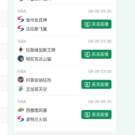
NBA
08-08 09:30
金州女武神
高清直播
达拉斯飞翼
NBA
08-09 01:00
拉斯维加斯王牌
高清直播
明尼苏达山猫
NBA
08-09 03:00
印第安纳狂热
高清直播
芝加哥天空
NBA
08-09 08:30
西雅图风暴
高清直播
波特兰火焰