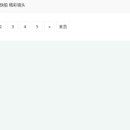
- 快船 精彩镜头
2
3
4
5
»
末页