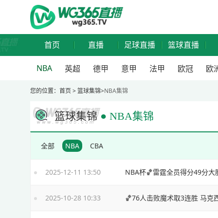
首页
直播
足球直播
篮球直播
NBA
英超
德甲
意甲
法甲
欧冠
欧
您的位置：
首页
>
篮球集锦
>
NBA集锦
篮球集锦
● NBA集锦
全部
NBA
CBA
2025-12-11 13:50
NBA杯🏀雷霆全员得分49分大胜
2025-10-28 10:33
🏀76人击败魔术取3连胜 马克西