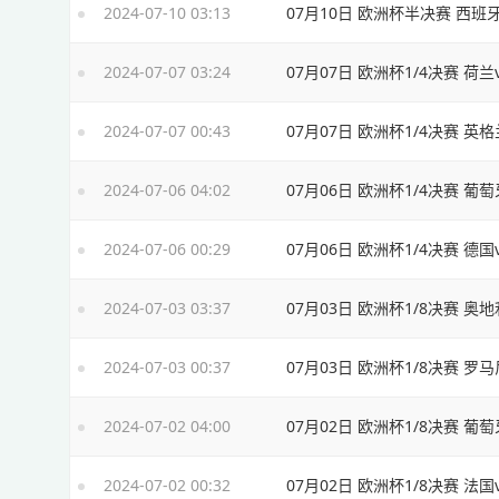
2024-07-10 03:13
07月10日 欧洲杯半决赛 西班
2024-07-07 03:24
07月07日 欧洲杯1/4决赛 荷
2024-07-07 00:43
07月07日 欧洲杯1/4决赛 英
2024-07-06 04:02
07月06日 欧洲杯1/4决赛 葡
2024-07-06 00:29
07月06日 欧洲杯1/4决赛 德
2024-07-03 03:37
07月03日 欧洲杯1/8决赛 奥
2024-07-03 00:37
07月03日 欧洲杯1/8决赛 罗
2024-07-02 04:00
07月02日 欧洲杯1/8决赛 葡
2024-07-02 00:32
07月02日 欧洲杯1/8决赛 法