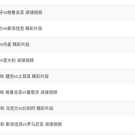
班牙vs格鲁吉亚 进球视频
格兰vs斯洛伐克 精彩片段
国vs丹麦 精彩片段
士vs意大利 进球视频
3轮 捷克vs土耳其 精彩片段
3轮 格鲁吉亚vs葡萄牙 进球视频
3轮 乌克兰vs比利时 精彩片段
3轮 斯洛伐克vs罗马尼亚 进球视频