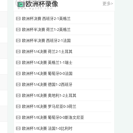
欧洲杯录像
更多>
欧洲杯决赛 西班牙2-1英格兰
欧洲杯半决赛 荷兰1-2英格兰
欧洲杯半决赛 西班牙2-1法国
欧洲杯1/4决赛 荷兰2-1土耳其
欧洲杯1/4决赛 英格兰1-1瑞士
欧洲杯1/4决赛 葡萄牙0-0法国
欧洲杯1/4决赛 德国1-2西班牙
欧洲杯1/8决赛 奥地利1-2土耳其
欧洲杯1/8决赛 罗马尼亚0-3荷兰
欧洲杯1/8决赛 葡萄牙0-0斯洛文尼亚
欧洲杯1/8决赛 法国1-0比利时