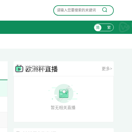
简
繁
欧洲杯直播
更多>
暂无相关直播