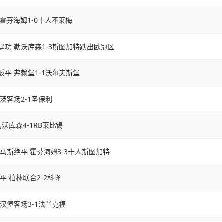
 霍芬海姆1-0十人不莱梅
建功 勒沃库森1-3斯图加特跌出欧冠区
平 弗赖堡1-1沃尔夫斯堡
茨客场2-1圣保利
沃库森4-1RB莱比锡
马斯绝平 霍芬海姆3-3十人斯图加特
平 柏林联合2-2科隆
汉堡客场3-1法兰克福