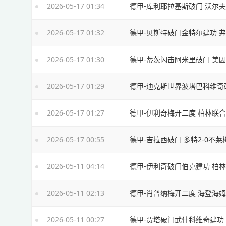
2026-05-17 01:34
德甲-库利耶拉基斯破门 沃尔夫
2026-05-17 01:32
德甲-贝斯特破门金特尔建功 弗
2026-05-17 01:30
德甲-蒂茨闪击阿米里破门 美因
2026-05-17 01:29
德甲-迪克斯世界波塔巴科维奇破
2026-05-17 01:27
德甲-伊利奇梅开二度 柏林联合
2026-05-17 00:55
德甲-吉拉西破门 多特2-0不
2026-05-11 04:14
德甲-伊利奇破门伯克建功 柏林
2026-05-11 02:13
德甲-肖普纳梅开二度 海登海姆
2026-05-11 00:27
德甲-贾塔破门武什科维奇建功 