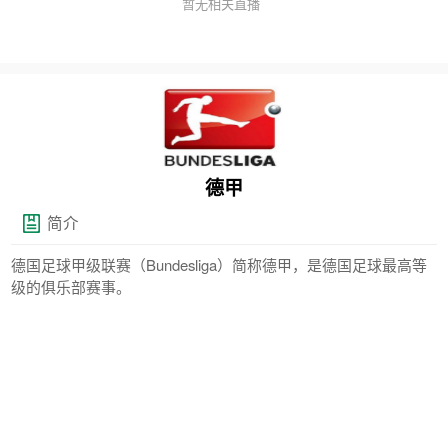
暂无相关直播
德甲
简介
德国足球甲级联赛（Bundesliga）简称德甲，是德国足球最高等
级的俱乐部赛事。