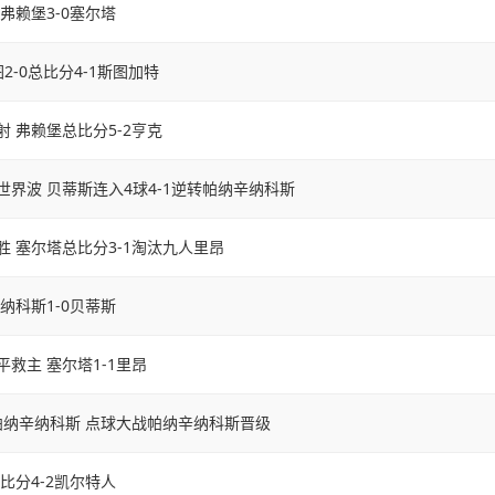
弗赖堡3-0塞尔塔
2-0总比分4-1斯图加特
 弗赖堡总比分5-2亨克
界波 贝蒂斯连入4球4-1逆转帕纳辛纳科斯
 塞尔塔总比分3-1淘汰九人里昂
纳科斯1-0贝蒂斯
救主 塞尔塔1-1里昂
3帕纳辛纳科斯 点球大战帕纳辛纳科斯晋级
比分4-2凯尔特人