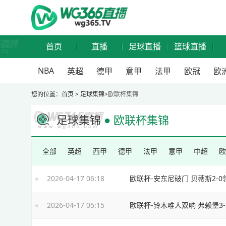
首页
直播
足球直播
篮球直播
NBA
英超
德甲
意甲
法甲
欧冠
欧
您的位置：
首页
>
足球集锦
>
欧联杯集锦
足球集锦
● 欧联杯集锦
全部
英超
西甲
德甲
法甲
意甲
中超
欧
2026-04-17 06:18
欧联杯-安东尼破门 贝蒂斯2-0
2026-04-17 05:15
欧联杯-铃木唯人双响 弗赖堡3-