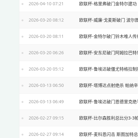
2026-04-10 07:21
欧联杯-格里弗破门金特尔建功 
2026-03-20 08:12
欧联杯-威廉·戈麦斯破门 波尔图
2026-03-20 08:11
欧联杯-金特尔破门铃木唯人传射
2026-03-20 06:26
欧联杯-安东尼破门阿姆拉巴特世
2026-03-20 05:12
欧联杯-鲁埃达破僵尤特格拉制胜
2026-03-13 06:50
欧联杯-塔博达点射绝杀 帕纳辛
2026-03-13 06:49
欧联杯-鲁埃达破门恩德里克绝平
2026-02-27 09:15
欧联杯-比尔森胜利总比分3-
2026-02-27 09:14
欧联杯-麦科恩闪击 斯图加特总