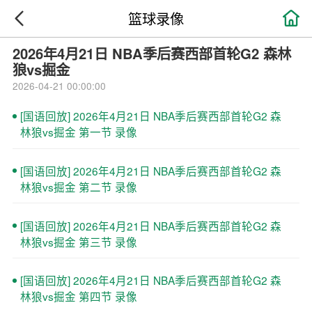

篮球录像
2026年4月21日 NBA季后赛西部首轮G2 森林
狼vs掘金
2026-04-21 00:00:00
[国语回放] 2026年4月21日 NBA季后赛西部首轮G2 森
林狼vs掘金 第一节 录像
[国语回放] 2026年4月21日 NBA季后赛西部首轮G2 森
林狼vs掘金 第二节 录像
[国语回放] 2026年4月21日 NBA季后赛西部首轮G2 森
林狼vs掘金 第三节 录像
[国语回放] 2026年4月21日 NBA季后赛西部首轮G2 森
林狼vs掘金 第四节 录像