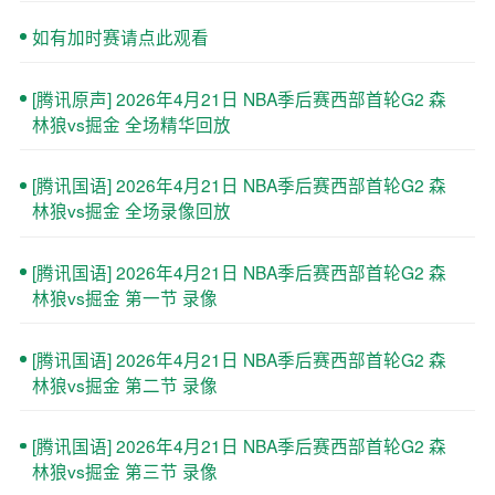
如有加时赛请点此观看
[腾讯原声] 2026年4月21日 NBA季后赛西部首轮G2 森
林狼vs掘金 全场精华回放
[腾讯国语] 2026年4月21日 NBA季后赛西部首轮G2 森
林狼vs掘金 全场录像回放
[腾讯国语] 2026年4月21日 NBA季后赛西部首轮G2 森
林狼vs掘金 第一节 录像
[腾讯国语] 2026年4月21日 NBA季后赛西部首轮G2 森
林狼vs掘金 第二节 录像
[腾讯国语] 2026年4月21日 NBA季后赛西部首轮G2 森
林狼vs掘金 第三节 录像