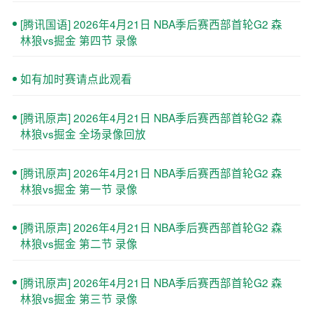
[腾讯国语] 2026年4月21日 NBA季后赛西部首轮G2 森
林狼vs掘金 第四节 录像
如有加时赛请点此观看
[腾讯原声] 2026年4月21日 NBA季后赛西部首轮G2 森
林狼vs掘金 全场录像回放
[腾讯原声] 2026年4月21日 NBA季后赛西部首轮G2 森
林狼vs掘金 第一节 录像
[腾讯原声] 2026年4月21日 NBA季后赛西部首轮G2 森
林狼vs掘金 第二节 录像
[腾讯原声] 2026年4月21日 NBA季后赛西部首轮G2 森
林狼vs掘金 第三节 录像