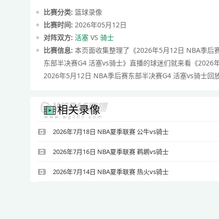
比赛分类:
篮球录像
比赛时间:
2026年05月12日
对阵双方:
活塞
VS
骑士
比赛信息:
本页面收集整理了《2026年5月12日 NBA季后
东部半决赛G4 活塞vs骑士》直播的球迷们就来看《2026
2026年5月12日 NBA季后赛东部半决赛G4 活塞vs骑士
相关录像
2026年7月18日 NBA夏季联赛 公牛vs骑士
2026年7月16日 NBA夏季联赛 鹈鹕vs骑士
2026年7月14日 NBA夏季联赛 热火vs骑士