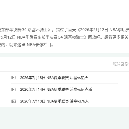
赛东部半决赛G4 活塞vs骑士》，错过了当天《2026年5月12日 NBA季后
年5月12日 NBA季后赛东部半决赛G4 活塞vs骑士》回放吧。想看更多相关
回放的，就来这里-NBA录像栏目。
篮球录像
2026年7月18日 NBA夏季联赛 活塞vs热火
2026年7月14日 NBA夏季联赛 活塞vs尼克斯
2026年7月10日 NBA夏季联赛 活塞vs76人