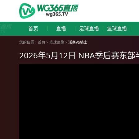
首页
直播
足球直播
篮球直播
您的位置：
首页
>
篮球录像
>
活塞VS骑士
2026年5月12日 NBA季后赛东部