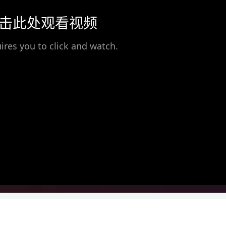
击此处观看视频
ires you to click and watch.