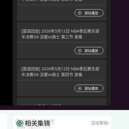
源站播放
[国语回放] 2026年5月12日 NBA季后赛东部
半决赛G4 活塞vs骑士 第三节 录像
源站播放
[国语回放] 2026年5月12日 NBA季后赛东部
半决赛G4 活塞vs骑士 第四节 录像
源站播放
如有加时赛请点此观看
源站播放
相关集锦
篮球集锦>