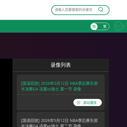
简
繁
录像列表
[国语回放] 2026年5月12日 NBA季后赛东部
半决赛G4 活塞vs骑士 第一节 录像
源站播放
[国语回放] 2026年5月12日 NBA季后赛东部
半决赛G4 活塞vs骑士 第二节 录像