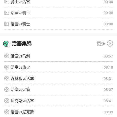
骑士vs活塞
00:00
活塞vs骑士
00:00
活塞vs骑士
00:00
活塞集锦
更多
活塞vs马刺
09:57
活塞vs热火
08:18
森林狼vs活塞
08:31
活塞vs火箭
08:07
尼克斯vs活塞
08:41
活塞vs尼克斯
08:39