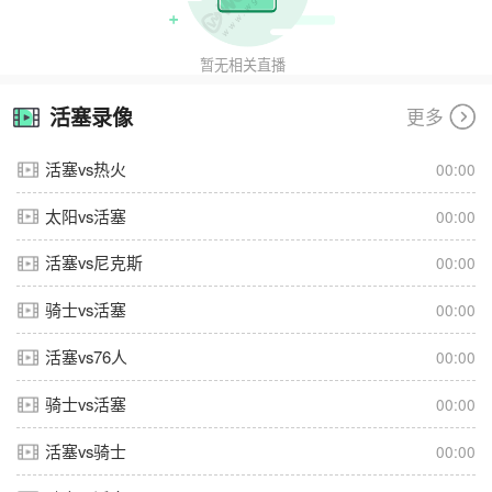
暂无相关直播
活塞录像
更多
活塞vs热火
00:00
太阳vs活塞
00:00
活塞vs尼克斯
00:00
骑士vs活塞
00:00
活塞vs76人
00:00
骑士vs活塞
00:00
活塞vs骑士
00:00