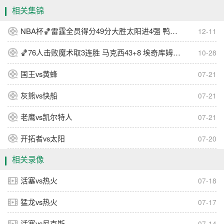
相关集锦
NBA杯🏀雷霆全员得分49分大胜太阳进4强 鸭梨三节28+8 切特24+8
12-11
🏀76人击败魔术取3连胜 马克西43+8 埃奇库姆26+7 恩比德休战
10-28
国王vs黄蜂
07-21
灰熊vs快船
07-21
老鹰vs凯尔特人
07-21
开拓者vs太阳
07-20
相关录像
活塞vs热火
07-18
猛龙vs热火
07-17
活塞vs尼克斯
07-14