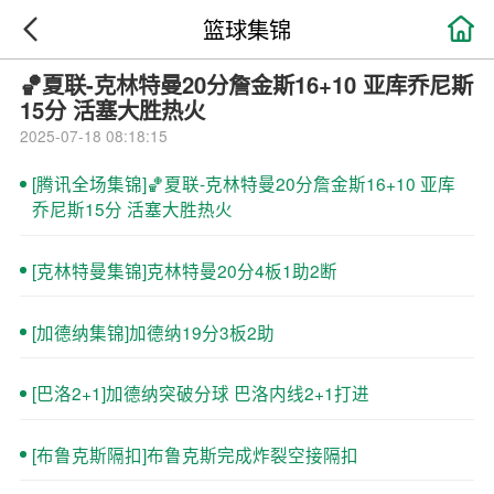

篮球集锦
🏀夏联-克林特曼20分詹金斯16+10 亚库乔尼斯
15分 活塞大胜热火
2025-07-18 08:18:15
[腾讯全场集锦]🏀夏联-克林特曼20分詹金斯16+10 亚库
乔尼斯15分 活塞大胜热火
[克林特曼集锦]克林特曼20分4板1助2断
[加德纳集锦]加德纳19分3板2助
[巴洛2+1]加德纳突破分球 巴洛内线2+1打进
[布鲁克斯隔扣]布鲁克斯完成炸裂空接隔扣