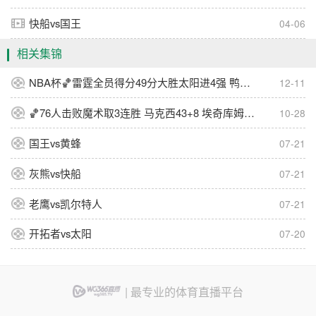
快船vs国王
04-06
相关集锦
NBA杯🏀雷霆全员得分49分大胜太阳进4强 鸭梨三节28+8 切特24+8
12-11
🏀76人击败魔术取3连胜 马克西43+8 埃奇库姆26+7 恩比德休战
10-28
国王vs黄蜂
07-21
灰熊vs快船
07-21
老鹰vs凯尔特人
07-21
开拓者vs太阳
07-20
| 最专业的体育直播平台