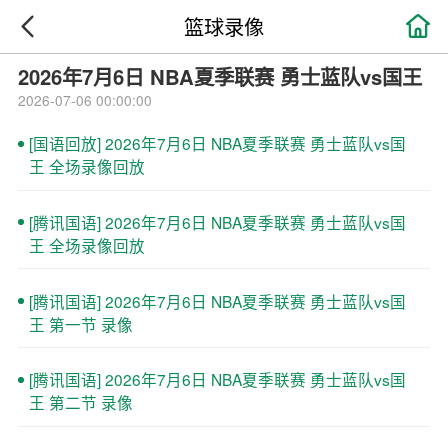

篮球录像
2026年7月6日 NBA夏季联赛 勇士蓝队vs国王
2026-07-06 00:00:00
[国语回放] 2026年7月6日 NBA夏季联赛 勇士蓝队vs国
王 全场录像回放
[腾讯国语] 2026年7月6日 NBA夏季联赛 勇士蓝队vs国
王 全场录像回放
[腾讯国语] 2026年7月6日 NBA夏季联赛 勇士蓝队vs国
王 第一节 录像
[腾讯国语] 2026年7月6日 NBA夏季联赛 勇士蓝队vs国
王 第二节 录像