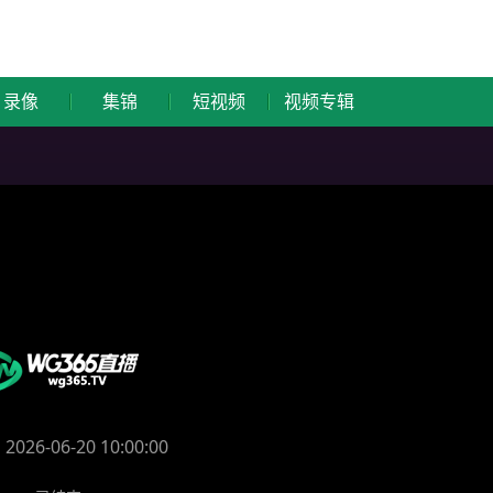
录像
集锦
短视频
视频专辑
2026-06-20 10:00:00