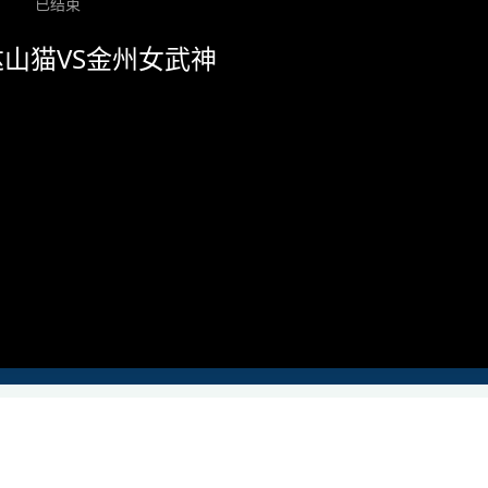
已结束
山猫VS金州女武神