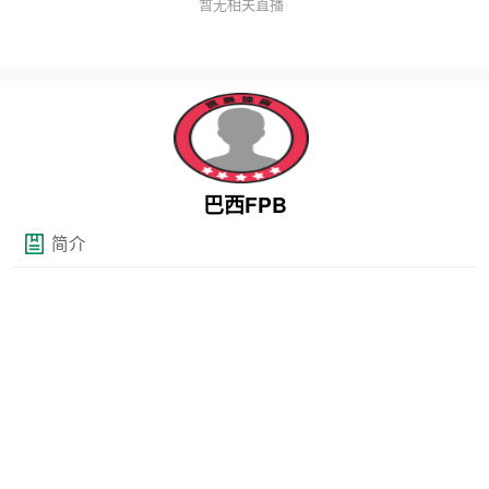
暂无相关直播
巴西FPB
简介