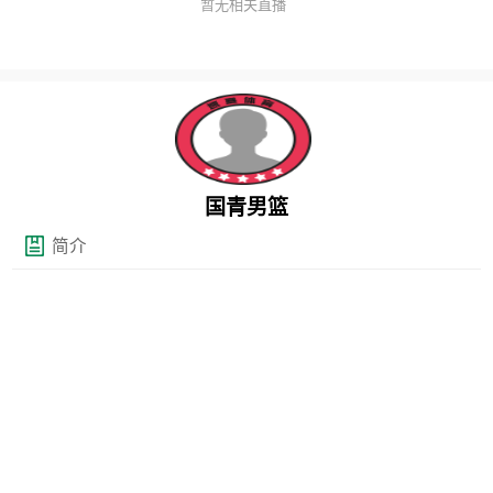
暂无相关直播
国青男篮
简介