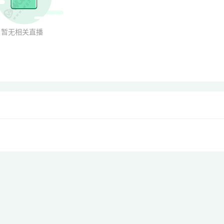
暂无相关直播