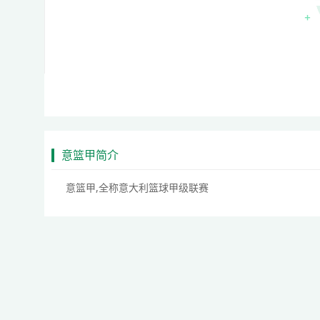
意篮甲简介
意篮甲,全称意大利篮球甲级联赛