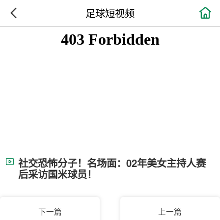

足球短视频
社交恐怖分子！名场面：02年美女主持人赛
后采访国米球员！
下一篇
上一篇