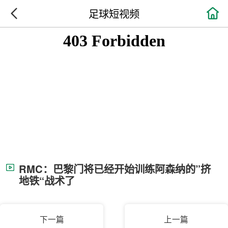

足球短视频
RMC：巴黎门将已经开始训练阿森纳的”挤
地铁“战术了
下一篇
上一篇