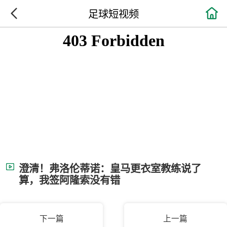

足球短视频
澄清！弗洛伦蒂诺：皇马更衣室教练说了
算，我签阿隆索没有错
下一篇
上一篇