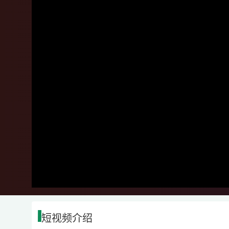
短视频介绍