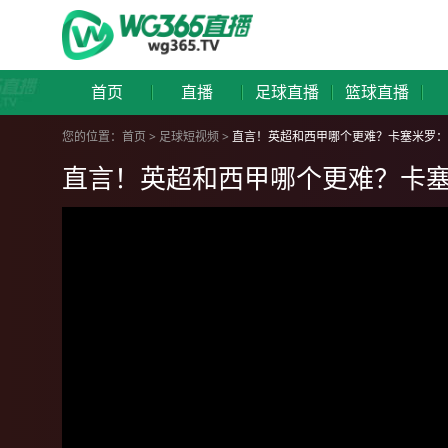
首页
直播
足球直播
篮球直播
您的位置：
首页
>
足球短视频
>
直言！英超和西甲哪个更难？卡塞米罗：
直言！英超和西甲哪个更难？卡