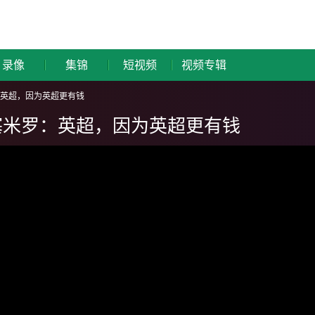
录像
集锦
短视频
视频专辑
英超，因为英超更有钱
塞米罗：英超，因为英超更有钱