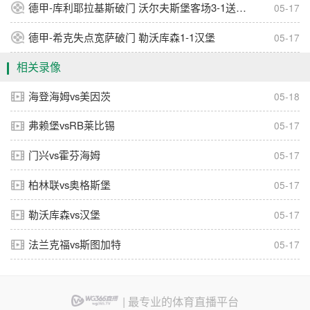
德甲-库利耶拉基斯破门 沃尔夫斯堡客场3-1送圣保利降级
05-17
德甲-希克失点宽萨破门 勒沃库森1-1汉堡
05-17
相关录像
海登海姆vs美因茨
05-18
弗赖堡vsRB莱比锡
05-17
门兴vs霍芬海姆
05-17
柏林联vs奥格斯堡
05-17
勒沃库森vs汉堡
05-17
法兰克福vs斯图加特
05-17
| 最专业的体育直播平台