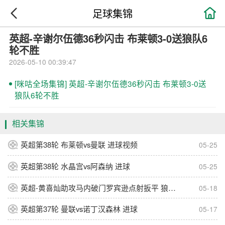

足球集锦
英超-辛谢尔伍德36秒闪击 布莱顿3-0送狼队6
轮不胜
2026-05-10 00:39:47
[咪咕全场集锦] 英超-辛谢尔伍德36秒闪击 布莱顿3-0送
狼队6轮不胜
相关集锦
英超第38轮 布莱顿vs曼联 进球视频
05-25
英超第38轮 水晶宫vs阿森纳 进球
05-25
英超-黄喜灿助攻马内破门罗宾逊点射扳平 狼队1-1富勒姆
05-18
英超第37轮 曼联vs诺丁汉森林 进球
05-17