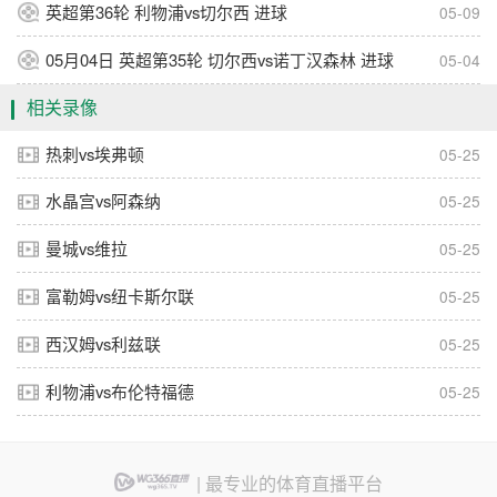
英超第36轮 利物浦vs切尔西 进球
05-09
05月04日 英超第35轮 切尔西vs诺丁汉森林 进球
05-04
相关录像
热刺vs埃弗顿
05-25
水晶宫vs阿森纳
05-25
曼城vs维拉
05-25
富勒姆vs纽卡斯尔联
05-25
西汉姆vs利兹联
05-25
利物浦vs布伦特福德
05-25
| 最专业的体育直播平台