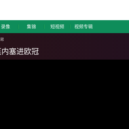
录像
集锦
短视频
视频专辑
欧冠
莫内塞进欧冠