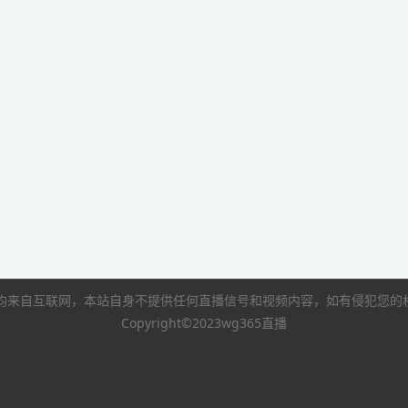
像均来自互联网，本站自身不提供任何直播信号和视频内容，如有侵犯您
Copyright©2023wg365直播