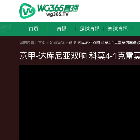
首页
直播
足球直播
篮球直播
您的位置：
首页
>
足球集锦
>
意甲-达库尼亚双响 科莫4-1克雷莫内塞进
意甲-达库尼亚双响 科莫4-1克雷