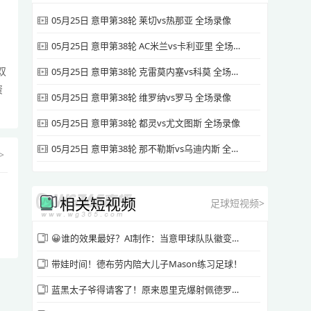
05月25日 意甲第38轮 莱切vs热那亚 全场录像
05月25日 意甲第38轮 AC米兰vs卡利亚里 全场录像
双
05月25日 意甲第38轮 克雷莫内塞vs科莫 全场录像
资
05月25日 意甲第38轮 维罗纳vs罗马 全场录像
05月25日 意甲第38轮 都灵vs尤文图斯 全场录像
05月25日 意甲第38轮 那不勒斯vs乌迪内斯 全场录像
>
相关短视频
足球短视频>
😀谁的效果最好？AI制作：当意甲球队队徽变成象征物~
带娃时间！德布劳内陪大儿子Mason练习足球！
蓝黑太子爷得请客了！原来恩里克爆射佩德罗是为迪马尔科“报仇”