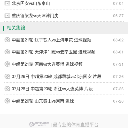
北京国安vs山东泰山
07-04
重庆铜梁龙vs天津津门虎
06-27
相关集锦
中超第21轮 辽宁铁人vs上海申花 进球视频
08-02
中超第21轮 天津津门虎vs云南玉昆 进球视频
08-01
中超第21轮 河南vs大连英博 进球视频
07-31
07月26日 中超第20轮 成都蓉城vs北京国安 片段
07-26
07月26日 中超第20轮 浙江vs大连英博 片段
07-26
中超第20轮 山东泰山vs河南 进球
07-26
| 最专业的体育直播平台