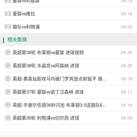
曼联vs利兹联
04-14
曼联vs维拉
03-16
狼队vs利物浦
03-04
相关集锦
英超第38轮 布莱顿vs曼联 进球视频
05-25
英超第38轮 水晶宫vs阿森纳 进球
05-25
英超-黄喜灿助攻马内破门罗宾逊点射扳平 狼队1-1富勒姆
05-18
英超第37轮 曼联vs诺丁汉森林 进球
05-17
英超-辛谢尔伍德36秒闪击 布莱顿3-0送狼队6轮不胜
05-10
英超第36轮 利物浦vs切尔西 进球
05-09