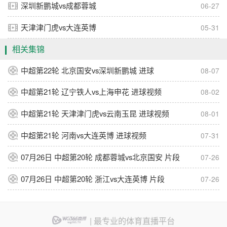
深圳新鹏城vs成都蓉城
06-27
天津津门虎vs大连英博
05-31
相关集锦
中超第22轮 北京国安vs深圳新鹏城 进球
08-07
中超第21轮 辽宁铁人vs上海申花 进球视频
08-02
中超第21轮 天津津门虎vs云南玉昆 进球视频
08-01
中超第21轮 河南vs大连英博 进球视频
07-31
07月26日 中超第20轮 成都蓉城vs北京国安 片段
07-26
07月26日 中超第20轮 浙江vs大连英博 片段
07-26
| 最专业的体育直播平台