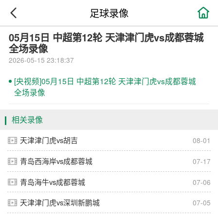

足球录像
05月15日 中超第12轮 天津津门虎vs成都蓉城
全场录像
2026-05-15 23:18:37
[央视频]05月15日 中超第12轮 天津津门虎vs成都蓉城
全场录像
相关录像
天津津门虎vs胡吉
08-01
青岛西海岸vs成都蓉城
07-17
青岛海牛vs成都蓉城
07-06
天津津门虎vs深圳新鹏城
07-05