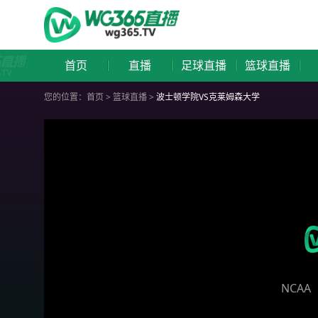
首页
直播
足球直播
篮球直播
您的位置：
首页
>
篮球直播
>
波士顿学院VS克莱姆森大学
NCAA