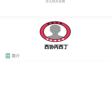
暂无相关直播
西协丙西丁
简介