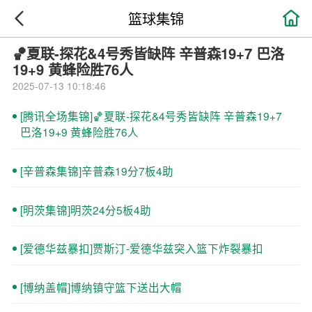

篮球集锦
🏀夏联-探花&4号秀皆缺阵 辛普森19+7 巴洛
19+9 黄蜂险胜76人
2025-07-13 10:18:46
[腾讯全场集锦]🏀夏联-探花&4号秀皆缺阵 辛普森19+7
巴洛19+9 黄蜂险胜76人
[辛普森集锦]辛普森19分7板4助
[明茨集锦]明茨24分5板4助
[爱德华兹暴扣]贾斯汀-爱德华兹突入篮下炸裂暴扣
[博纳盖帽]博纳镇守篮下送出大帽