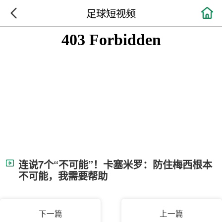

足球短视频
连说7个“不可能”！卡塞米罗：防住梅西根本
不可能，我需要帮助
下一篇
上一篇