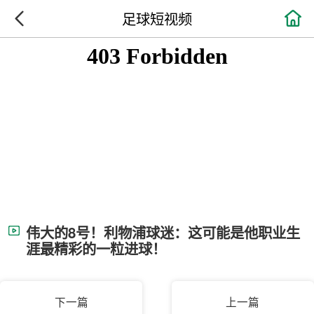

足球短视频
伟大的8号！利物浦球迷：这可能是他职业生
涯最精彩的一粒进球！
下一篇
上一篇