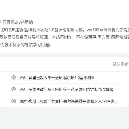
利亚客场2-0赫罗纳
破门罗梅罗建功 塞维利亚客场2-0赫罗纳集锦回放，wg365直播体育为你提
0赫罗纳高清集锦回放导航资源，本站不制作、不存储西甲-阿方索-冈萨雷斯
作为技术探索的导航学习用途。
足球集锦
西甲-莫里巴攻入唯一进球 塞尔塔1-0塞维利亚
西甲-罗德里破门马丁内斯扳平 赫罗纳1-1埃尔切惨遭降级
西甲-奥斯卡松破门罗伯托-费尔南德扳平 西班牙人1-1皇家社会