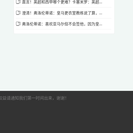
直言！英超和西甲哪个更难？卡塞米罗：英超，因为英超更有钱
澄清！弗洛伦蒂诺：皇马更衣室教练说了算，我签阿隆索没有错
弗洛伦蒂诺：喜欢亚马尔但不会签他，因为皇马巴萨关系已彻底破裂
的权益请通知我们第一时间出来，谢谢！