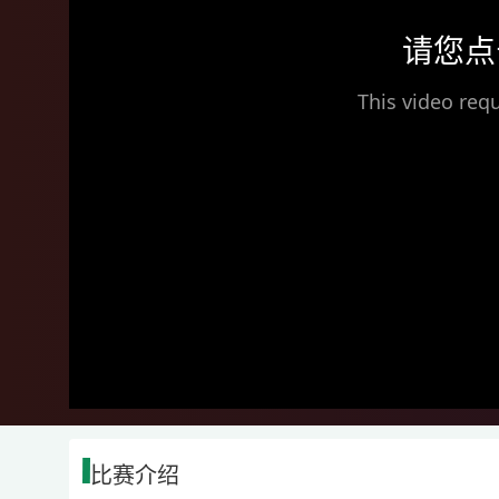
请您点
This video requ
比赛介绍