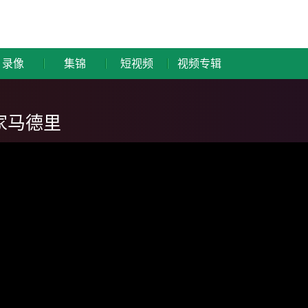
录像
集锦
短视频
视频专辑
皇家马德里