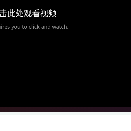
击此处观看视频
ires you to click and watch.