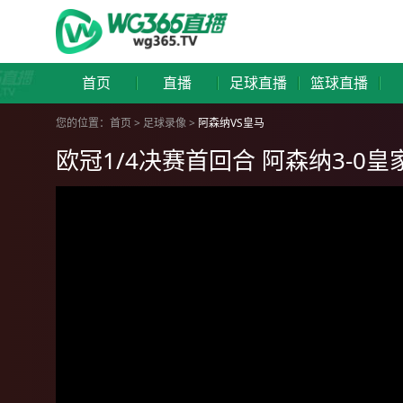
首页
直播
足球直播
篮球直播
您的位置：
首页
>
足球录像
>
阿森纳VS皇马
欧冠1/4决赛首回合 阿森纳3-0