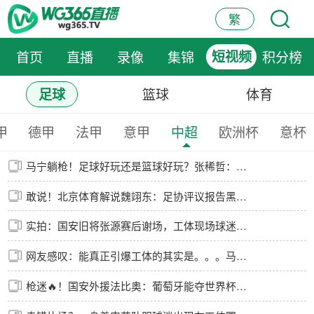
繁
首页
直播
录像
集锦
短视频
积分榜
篮球
体育
足球
甲
德甲
法甲
意甲
中超
欧洲杯
意杯
马宁躺枪！足球好玩还是篮球好玩？张稀哲：还用问吗？
敢说！北京体育解说魏翊东：足协评议报告黑白颠倒，指鹿为马
实拍：国安旧将张源赛后谢场，工体现场球迷态度不一
网友感叹：能真正引爆工体的其实是。。。马宁😐
枪迷🔥！国安外援法比奥：葡萄牙能夺世界杯，阿森纳对我最重要